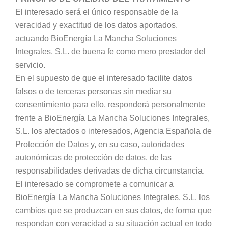
El interesado será el único responsable de la
veracidad y exactitud de los datos aportados,
actuando BioEnergía La Mancha Soluciones
Integrales, S.L. de buena fe como mero prestador del
servicio.
En el supuesto de que el interesado facilite datos
falsos o de terceras personas sin mediar su
consentimiento para ello, responderá personalmente
frente a BioEnergía La Mancha Soluciones Integrales,
S.L. los afectados o interesados, Agencia Española de
Protección de Datos y, en su caso, autoridades
autonómicas de protección de datos, de las
responsabilidades derivadas de dicha circunstancia.
El interesado se compromete a comunicar a
BioEnergía La Mancha Soluciones Integrales, S.L. los
cambios que se produzcan en sus datos, de forma que
respondan con veracidad a su situación actual en todo