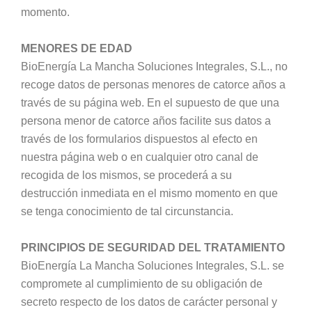
momento.
MENORES DE EDAD
BioEnergía La Mancha Soluciones Integrales, S.L., no
recoge datos de personas menores de catorce años a
través de su página web. En el supuesto de que una
persona menor de catorce años facilite sus datos a
través de los formularios dispuestos al efecto en
nuestra página web o en cualquier otro canal de
recogida de los mismos, se procederá a su
destrucción inmediata en el mismo momento en que
se tenga conocimiento de tal circunstancia.
PRINCIPIOS DE SEGURIDAD DEL TRATAMIENTO
BioEnergía La Mancha Soluciones Integrales, S.L. se
compromete al cumplimiento de su obligación de
secreto respecto de los datos de carácter personal y