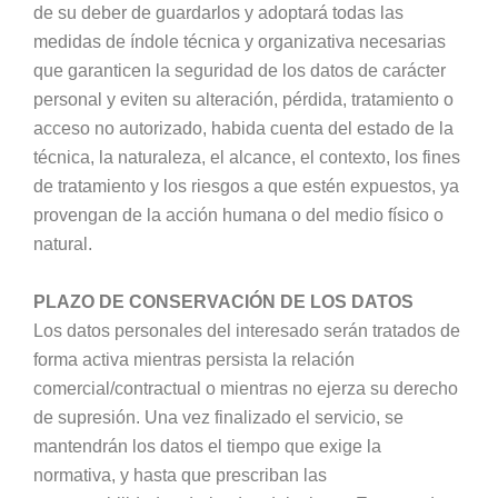
de su deber de guardarlos y adoptará todas las
medidas de índole técnica y organizativa necesarias
que garanticen la seguridad de los datos de carácter
personal y eviten su alteración, pérdida, tratamiento o
acceso no autorizado, habida cuenta del estado de la
técnica, la naturaleza, el alcance, el contexto, los fines
de tratamiento y los riesgos a que estén expuestos, ya
provengan de la acción humana o del medio físico o
natural.
PLAZO DE CONSERVACIÓN DE LOS DATOS
Los datos personales del interesado serán tratados de
forma activa mientras persista la relación
comercial/contractual o mientras no ejerza su derecho
de supresión. Una vez finalizado el servicio, se
mantendrán los datos el tiempo que exige la
normativa, y hasta que prescriban las