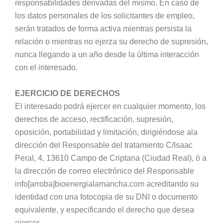
responsabilidades derivadas del mismo. En caso de
los datos personales de los solicitantes de empleo,
serán tratados de forma activa mientras persista la
relación o mientras no ejerza su derecho de supresión,
nunca llegando a un año desde la última interacción
con el interesado.
EJERCICIO DE DERECHOS
El interesado podrá ejercer en cualquier momento, los
derechos de acceso, rectificación, supresión,
oposición, portabilidad y limitación, dirigiéndose ala
dirección del Responsable del tratamiento C/Isaac
Peral, 4, 13610 Campo de Criptana (Ciudad Real), ó a
la dirección de correo electrónico del Responsable
info[arroba]bioenergialamancha.com acreditando su
identidad con una fotocopia de su DNI o documento
equivalente, y especificando el derecho que desea
ejercer.