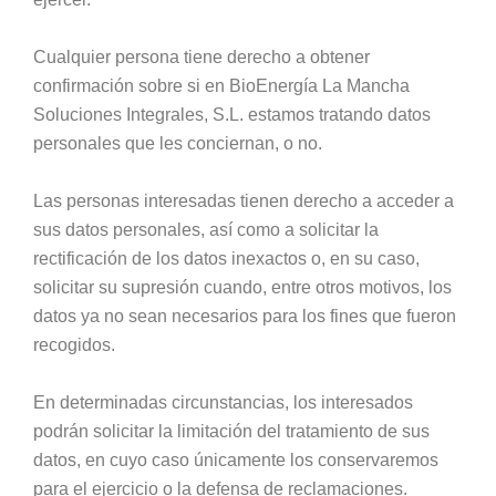
Cualquier persona tiene derecho a obtener
confirmación sobre si en BioEnergía La Mancha
Soluciones Integrales, S.L. estamos tratando datos
personales que les conciernan, o no.
Las personas interesadas tienen derecho a acceder a
sus datos personales, así como a solicitar la
rectificación de los datos inexactos o, en su caso,
solicitar su supresión cuando, entre otros motivos, los
datos ya no sean necesarios para los fines que fueron
recogidos.
En determinadas circunstancias, los interesados
podrán solicitar la limitación del tratamiento de sus
datos, en cuyo caso únicamente los conservaremos
para el ejercicio o la defensa de reclamaciones.