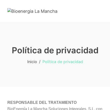
Política de privacidad
Inicio
Política de privacidad
RESPONSABLE DEL TRATAMIENTO
BioEnergía La Mancha Soluciones Integrales, S.L. con