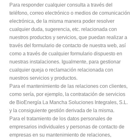
Para responder cualquier consulta a través del
teléfono, correo electrónico o medios de comunicación
electrónica, de la misma manera poder resolver
cualquier duda, sugerencia, etc. relacionada con
nuestros productos y servicios, que puedan realizar a
través del formulario de contacto de nuestra web, así
como a través de cualquier formulario dispuesto en
nuestras instalaciones. Igualmente, para gestionar
cualquier queja o reclamación relacionada con
nuestros servicios y productos.
Para el mantenimiento de las relaciones con clientes,
como sería, por ejemplo, la contratación de servicios
de BioEnergía La Mancha Soluciones Integrales, S.L.
y la consiguiente gestión derivada de la misma.
Para el tratamiento de los datos personales de
empresarios individuales y personas de contacto de
empresas en su mantenimiento de relaciones,