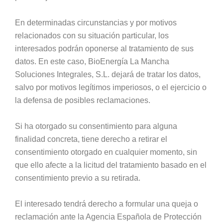
En determinadas circunstancias y por motivos
relacionados con su situación particular, los
interesados podrán oponerse al tratamiento de sus
datos. En este caso, BioEnergía La Mancha
Soluciones Integrales, S.L. dejará de tratar los datos,
salvo por motivos legítimos imperiosos, o el ejercicio o
la defensa de posibles reclamaciones.
Si ha otorgado su consentimiento para alguna
finalidad concreta, tiene derecho a retirar el
consentimiento otorgado en cualquier momento, sin
que ello afecte a la licitud del tratamiento basado en el
consentimiento previo a su retirada.
El interesado tendrá derecho a formular una queja o
reclamación ante la Agencia Española de Protección