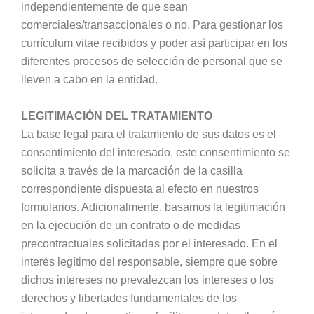
independientemente de que sean
comerciales/transaccionales o no. Para gestionar los
currículum vitae recibidos y poder así participar en los
diferentes procesos de selección de personal que se
lleven a cabo en la entidad.
LEGITIMACIÓN DEL TRATAMIENTO
La base legal para el tratamiento de sus datos es el
consentimiento del interesado, este consentimiento se
solicita a través de la marcación de la casilla
correspondiente dispuesta al efecto en nuestros
formularios. Adicionalmente, basamos la legitimación
en la ejecución de un contrato o de medidas
precontractuales solicitadas por el interesado. En el
interés legítimo del responsable, siempre que sobre
dichos intereses no prevalezcan los intereses o los
derechos y libertades fundamentales de los