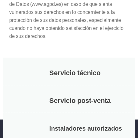
de Datos (www.agpd.es) en caso de que sienta
vulnerados sus derechos en lo concerniente a la
protección de sus datos personales, especialmente
cuando no haya obtenido satisfacción en el ejercicio
de sus derechos.
Servicio técnico
Servicio post-venta
Instaladores autorizados