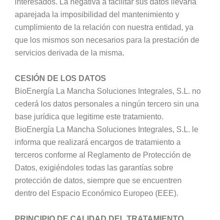
interesados. La negativa a facilitar sus datos llevaría
aparejada la imposibilidad del mantenimiento y
cumplimiento de la relación con nuestra entidad, ya
que los mismos son necesarios para la prestación de
servicios derivada de la misma.
CESIÓN DE LOS DATOS
BioEnergía La Mancha Soluciones Integrales, S.L. no
cederá los datos personales a ningún tercero sin una
base jurídica que legitime este tratamiento.
BioEnergía La Mancha Soluciones Integrales, S.L. le
informa que realizará encargos de tratamiento a
terceros conforme al Reglamento de Protección de
Datos, exigiéndoles todas las garantías sobre
protección de datos, siempre que se encuentren
dentro del Espacio Económico Europeo (EEE).
PRINCIPIO DE CALIDAD DEL TRATAMIENTO