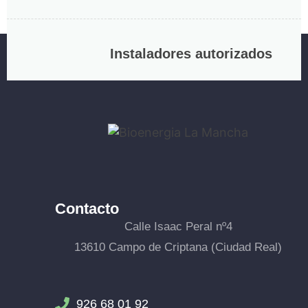
Instaladores autorizados
Contacto
Calle Isaac Peral nº4
13610 Campo de Criptana (Ciudad Real)
926 68 01 92