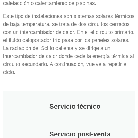
calefacción o calentamiento de piscinas.
Este tipo de instalaciones son sistemas solares térmicos
de baja temperatura, se trata de dos circuitos cerrados
con un intercambiador de calor. En el el circuito primario,
el fluido caloportador frío pasa por los paneles solares.
La radiación del Sol lo calienta y se dirige a un
intercambiador de calor donde cede la energía térmica al
circuito secundario. A continuación, vuelve a repetir el
ciclo.
Servicio técnico
Servicio post-venta