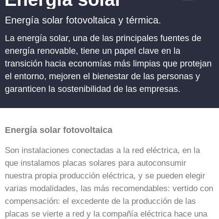
Energía solar fotovoltaica y térmica.
La energía solar, una de las principales fuentes de
energía renovable, tiene un papel clave en la
transición hacia economías más limpias que protejan
el entorno, mejoren el bienestar de las personas y
garanticen la sostenibilidad de las empresas.
Energía solar fotovoltaica
Son instalaciones conectadas a la red eléctrica, en la
que instalamos placas solares para autoconsumir
nuestra propia producción eléctrica, y se pueden elegir
varias modalidades, las más recomendables: vertido con
compensación: el excedente de la producción de las
placas se vierte a red y la compañía eléctrica hace una