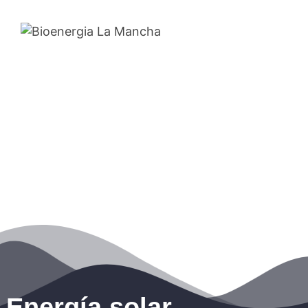
Energía solar