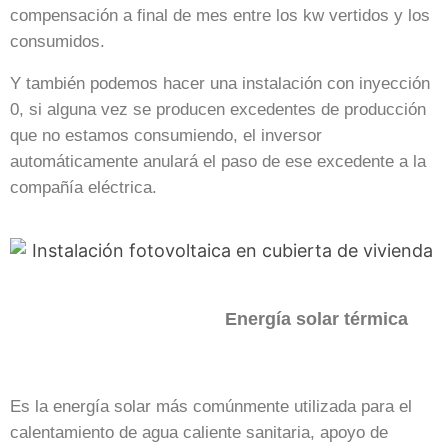
compensación a final de mes entre los kw vertidos y los
consumidos.
Y también podemos hacer una instalación con inyección
0, si alguna vez se producen excedentes de producción
que no estamos consumiendo, el inversor
automáticamente anulará el paso de ese excedente a la
compañía eléctrica.
Energía solar térmica
Es la energía solar más comúnmente utilizada para el
calentamiento de agua caliente sanitaria, apoyo de