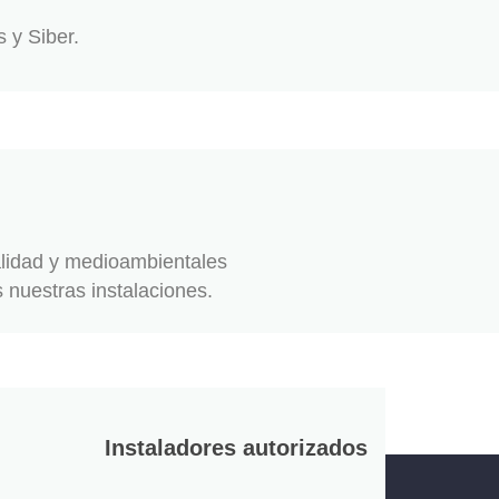
 y Siber.
alidad y medioambientales
 nuestras instalaciones.
Instaladores autorizados