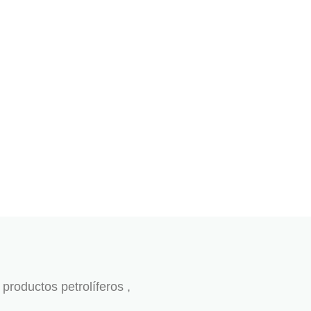
productos petrolíferos ,