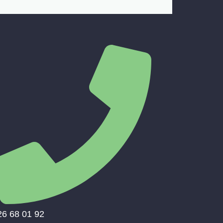
26 68 01 92