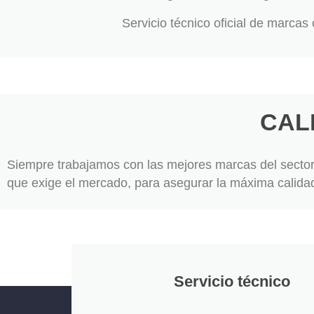
Servicio técnico oficial de marcas
CAL
Siempre trabajamos con las mejores marcas del sector
que exige el mercado, para asegurar la máxima calidad
Servicio técnico