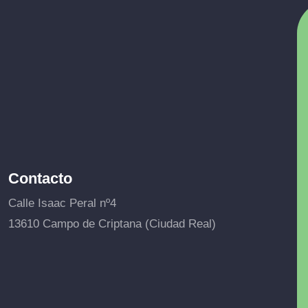
Contacto
Calle Isaac Peral nº4
13610 Campo de Criptana (Ciudad Real)