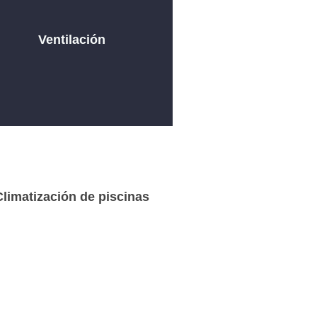
Ventilación
Climatización de piscinas