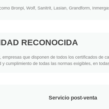
 como Bronpi, Wolf, Sanitrit, Lasian, Grandform, Inmergas
IDAD RECONOCIDA
, empresas que disponen de todos los certificados de c
 y cumplimiento de todas las normas exigibles, en todas
Servicio post-venta