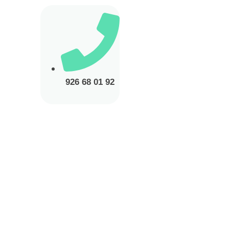
926 68 01 92